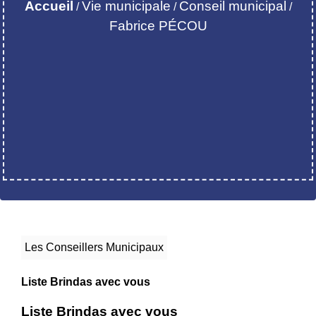
Accueil
Vie municipale
Conseil municipal
/
/
/
Fabrice PÉCOU
Les Conseillers Municipaux
Liste Brindas avec vous
Liste Brindas avec vous