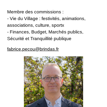
Membre des commissions :
- Vie du Village : festivités, animations,
associations, culture, sportx
- Finances, Budget, Marchés publics,
Sécurité et Tranquillité publique
fabrice.pecou@brindas.fr