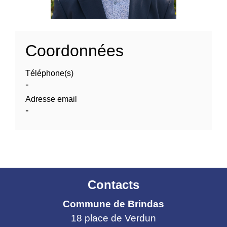
Coordonnées
Téléphone(s)
-
Adresse email
-
Contacts
Commune de Brindas
18 place de Verdun