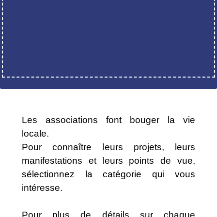
Les associations font bouger la vie
locale.
Pour connaître leurs projets, leurs
manifestations et leurs points de vue,
sélectionnez la catégorie qui vous
intéresse.
Pour plus de détails sur chaque