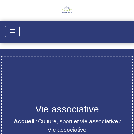
menu
Vie associative
Accueil
Culture, sport et vie associative
/
/
Vie associative