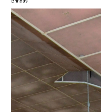
Brindas