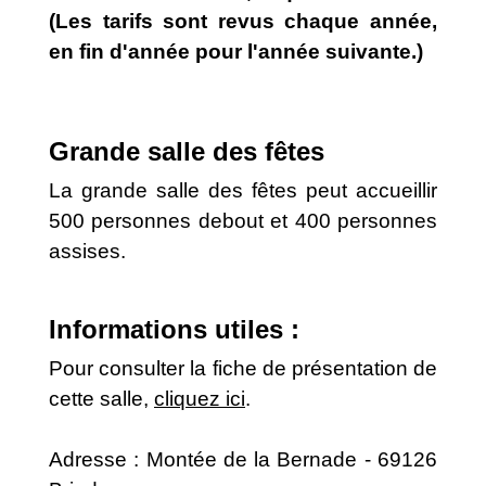
(Les tarifs sont revus chaque année,
en fin d'année pour l'année suivante.)
Grande salle des fêtes
La grande salle des fêtes peut accueillir
500 personnes debout et 400 personnes
assises.
Informations utiles :
Pour consulter la fiche de présentation de
cette salle,
cliquez ici
.
Adresse : Montée de la Bernade - 69126