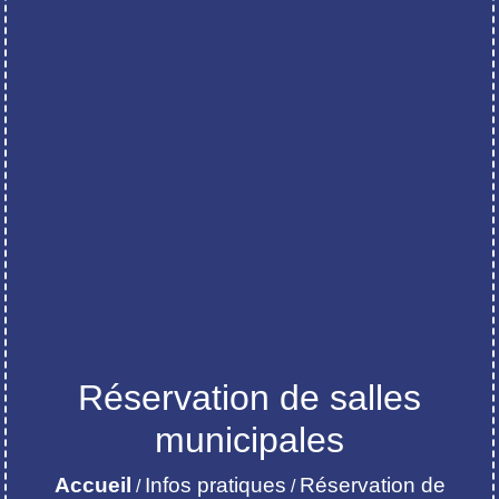
Réservation de salles
municipales
Accueil
Infos pratiques
Réservation de
/
/