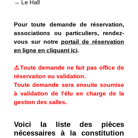
→ Le Hall
Pour toute demande de réservation,
associations ou particuliers, rendez-
vous sur notre
portail de réservation
en ligne en cliquant ici
.
⚠️Toute demande ne fait pas office de
réservation ou validation.
Toute demande sera ensuite soumise
à validation de l'élu en charge de la
gestion des salles.
Voici la liste des pièces
nécessaires à la constitution