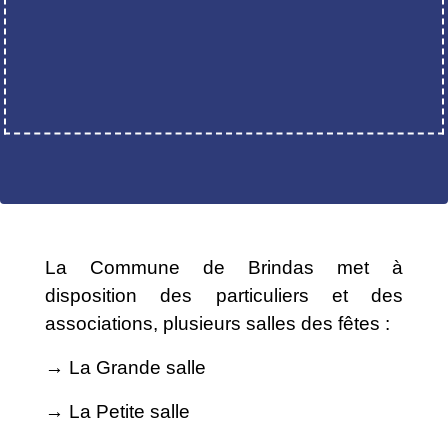
La Commune de Brindas met à
disposition des particuliers et des
associations, plusieurs salles des fêtes :
→ La Grande salle
→ La Petite salle