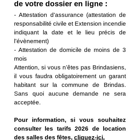
de votre dossier en ligne :
- Attestation d'assurance (attestation de
responsabilité civile et Extension incendie
indiquant la date et le lieu précis de
l’évènement)
- Attestation de domicile de moins de 3
mois
Attention, si vous n’êtes pas Brindasiens,
il vous faudra obligatoirement un garant
habitant sur la commune de Brindas.
Sans quoi aucune demande ne sera
acceptée.
Pour information, si vous souhaitez
consulter les tarifs 2026 de location
des salles des fêtes,
cliquez-ici.