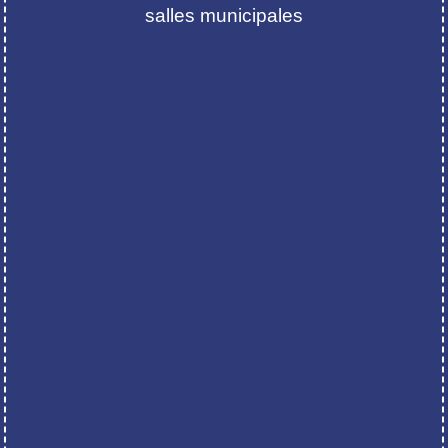
salles municipales