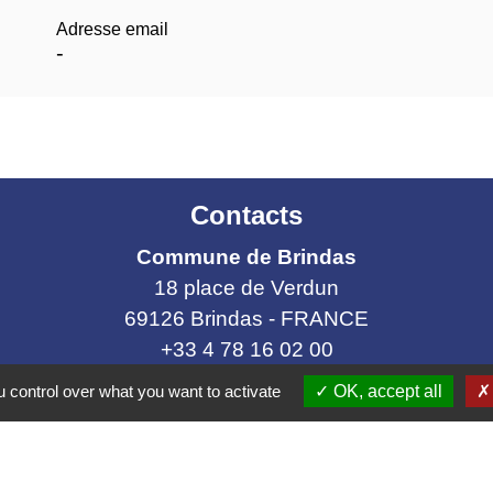
Adresse email
-
Contacts
Commune de Brindas
18 place de Verdun
69126 Brindas - FRANCE
+33 4 78 16 02 00
Contact par mail
 control over what you want to activate
OK, accept all