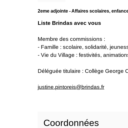
2eme adjointe - Affaires scolaires, enfance
Liste Brindas avec vous
Membre des commissions :
- Famille : scolaire, solidarité, jeune
- Vie du Village : festivités, animatio
Déléguée titulaire : Collège George
justine.pintoreis@brindas.fr
Coordonnées