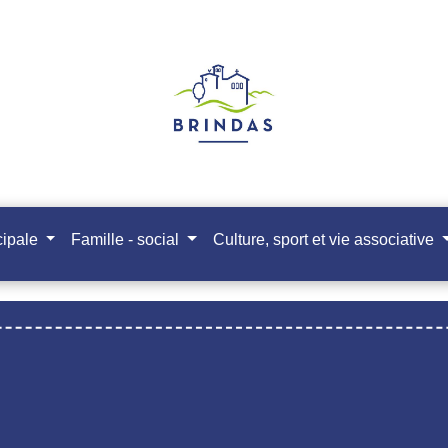
cipale
Famille - social
Culture, sport et vie associative