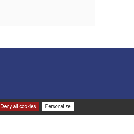
Deny all cookies
Personalize