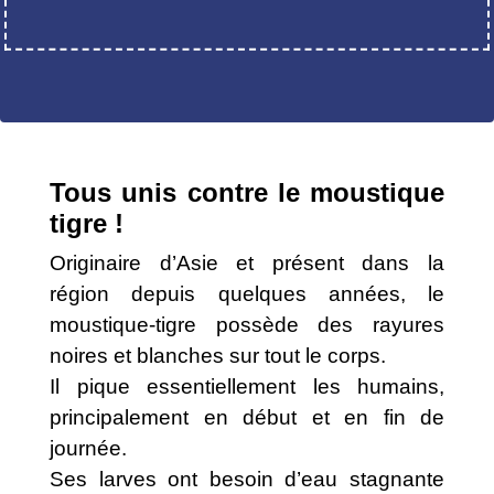
Tous unis contre le moustique
tigre !
Originaire d’Asie et présent dans la
région depuis quelques années, le
moustique-tigre possède des rayures
noires et blanches sur tout le corps.
Il pique essentiellement les humains,
principalement en début et en fin de
journée.
Ses larves ont besoin d’eau stagnante