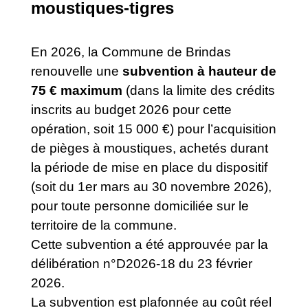
moustiques-tigres
En 2026, la Commune de Brindas
renouvelle une
subvention à hauteur de
75 € maximum
(dans la limite des crédits
inscrits au budget 2026 pour cette
opération, soit 15 000 €) pour l’acquisition
de pièges à moustiques, achetés durant
la période de mise en place du dispositif
(soit du 1er mars au 30 novembre 2026),
pour toute personne domiciliée sur le
territoire de la commune.
Cette subvention a été approuvée par la
délibération n°D2026-18 du 23 février
2026.
La subvention est plafonnée au coût réel