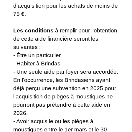
d'acquisition pour les achats de moins de
75 €.
Les conditions
à remplir pour l’obtention
de cette aide financière seront les
suivantes :
- Être un particulier
- Habiter à Brindas
- Une seule aide par foyer sera accordée.
En l’occurrence, les Brindasiens ayant
déjà perçu une subvention en 2025 pour
l’acquisition de pièges à moustiques ne
pourront pas prétendre à cette aide en
2026.
- Avoir acquis le ou les pièges à
moustiques entre le 1er mars et le 30