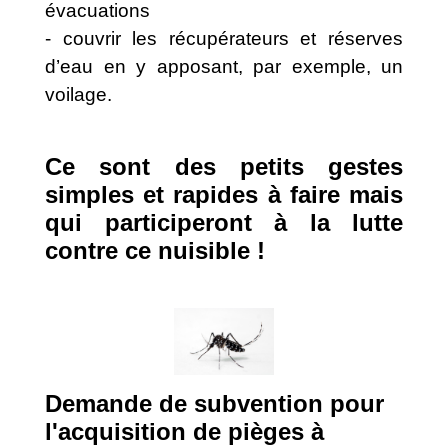
évacuations
- couvrir les récupérateurs et réserves
d’eau en y apposant, par exemple, un
voilage.
Ce sont des petits gestes
simples et rapides à faire mais
qui participeront à la lutte
contre ce nuisible !
Demande de subvention pour
l'acquisition de pièges à