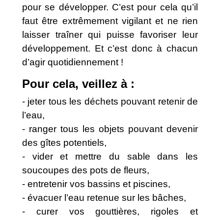
pour se développer. C’est pour cela qu’il
faut être extrêmement vigilant et ne rien
laisser traîner qui puisse favoriser leur
développement. Et c’est donc à chacun
d’agir quotidiennement !
Pour cela, veillez à :
- jeter tous les déchets pouvant retenir de
l’eau,
- ranger tous les objets pouvant devenir
des gîtes potentiels,
- vider et mettre du sable dans les
soucoupes des pots de fleurs,
- entretenir vos bassins et piscines,
- évacuer l’eau retenue sur les bâches,
- curer vos gouttières, rigoles et