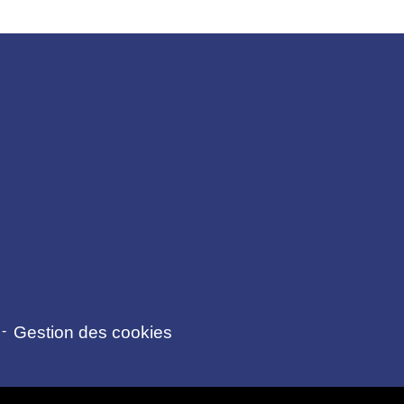
-
Gestion des cookies