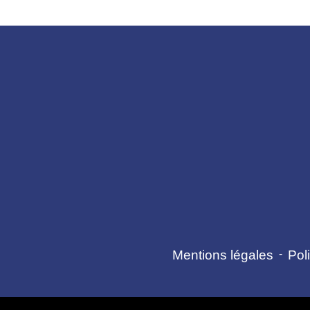
Mentions légales
-
Poli