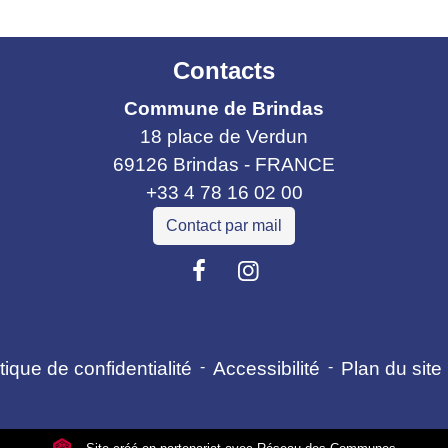
Contacts
Commune de Brindas
18 place de Verdun
69126 Brindas - FRANCE
+33 4 78 16 02 00
Contact par mail
tique de confidentialité
-
Accessibilité
-
Plan du site