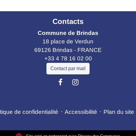
Contacts
Commune de Brindas
18 place de Verdun
69126 Brindas - FRANCE
+33 4 78 16 02 00
Contact par mail
tique de confidentialité
-
Accessibilité
-
Plan du site