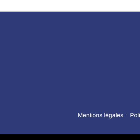
Mentions légales
-
Poli