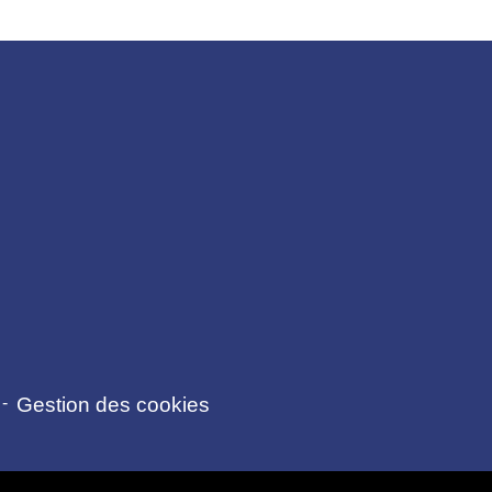
-
Gestion des cookies